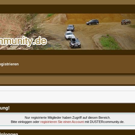
gistrieren
ung!
Nur registrierte Mitglieder haben Zugriff auf diesen Bereich.
Bitte einloggen oder
registrieren Sie einen Account
mit DUSTERcommunity.de.
inloggen