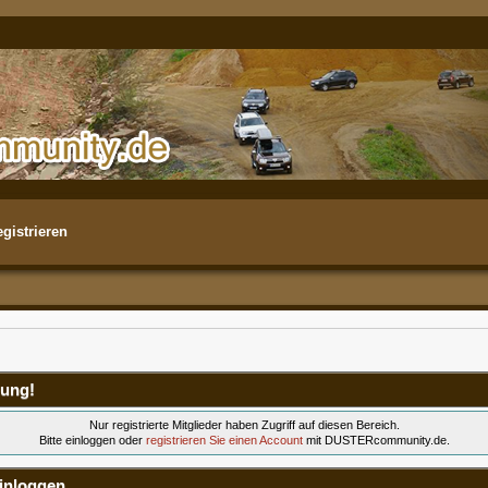
gistrieren
ung!
Nur registrierte Mitglieder haben Zugriff auf diesen Bereich.
Bitte einloggen oder
registrieren Sie einen Account
mit DUSTERcommunity.de.
inloggen