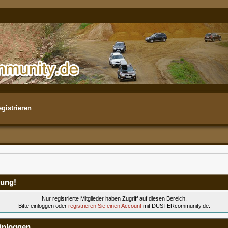
gistrieren
ung!
Nur registrierte Mitglieder haben Zugriff auf diesen Bereich.
Bitte einloggen oder
registrieren Sie einen Account
mit DUSTERcommunity.de.
inloggen