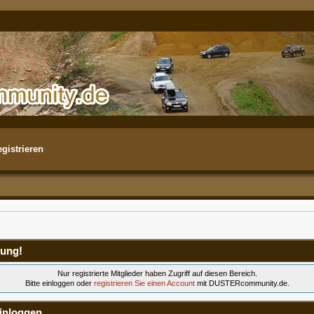
gistrieren
ung!
Nur registrierte Mitglieder haben Zugriff auf diesen Bereich.
Bitte einloggen oder
registrieren Sie einen Account
mit DUSTERcommunity.de.
inloggen