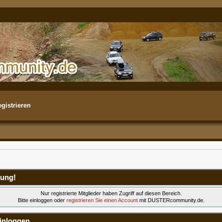
gistrieren
ung!
Nur registrierte Mitglieder haben Zugriff auf diesen Bereich.
Bitte einloggen oder
registrieren Sie einen Account
mit DUSTERcommunity.de.
inloggen