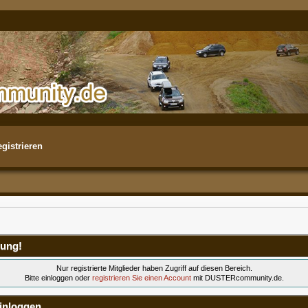
gistrieren
ung!
Nur registrierte Mitglieder haben Zugriff auf diesen Bereich.
Bitte einloggen oder
registrieren Sie einen Account
mit DUSTERcommunity.de.
inloggen