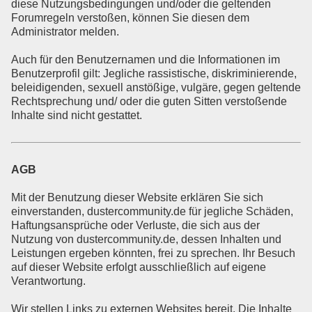
diese Nutzungsbedingungen und/oder die geltenden
Forumregeln verstoßen, können Sie diesen dem
Administrator melden.
Auch für den Benutzernamen und die Informationen im
Benutzerprofil gilt: Jegliche rassistische, diskriminierende,
beleidigenden, sexuell anstößige, vulgäre, gegen geltende
Rechtsprechung und/ oder die guten Sitten verstoßende
Inhalte sind nicht gestattet.
AGB
Mit der Benutzung dieser Website erklären Sie sich
einverstanden, dustercommunity.de für jegliche Schäden,
Haftungsansprüche oder Verluste, die sich aus der
Nutzung von dustercommunity.de, dessen Inhalten und
Leistungen ergeben könnten, frei zu sprechen. Ihr Besuch
auf dieser Website erfolgt ausschließlich auf eigene
Verantwortung.
Wir stellen Links zu externen Websites bereit. Die Inhalte