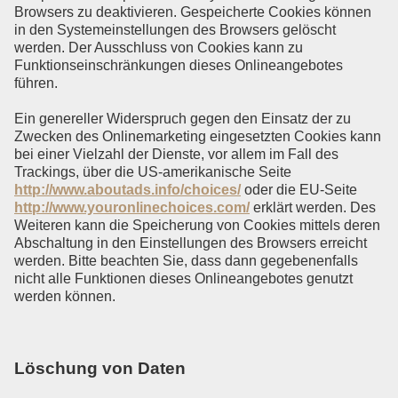
Browsers zu deaktivieren. Gespeicherte Cookies können
in den Systemeinstellungen des Browsers gelöscht
werden. Der Ausschluss von Cookies kann zu
Funktionseinschränkungen dieses Onlineangebotes
führen.
Ein genereller Widerspruch gegen den Einsatz der zu
Zwecken des Onlinemarketing eingesetzten Cookies kann
bei einer Vielzahl der Dienste, vor allem im Fall des
Trackings, über die US-amerikanische Seite
http://www.aboutads.info/choices/
oder die EU-Seite
http://www.youronlinechoices.com/
erklärt werden. Des
Weiteren kann die Speicherung von Cookies mittels deren
Abschaltung in den Einstellungen des Browsers erreicht
werden. Bitte beachten Sie, dass dann gegebenenfalls
nicht alle Funktionen dieses Onlineangebotes genutzt
werden können.
Löschung von Daten