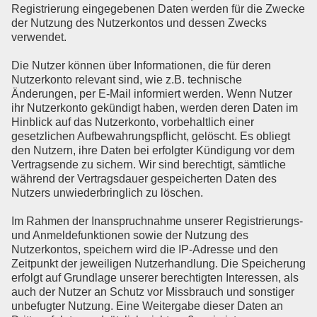
Registrierung eingegebenen Daten werden für die Zwecke
der Nutzung des Nutzerkontos und dessen Zwecks
verwendet.
Die Nutzer können über Informationen, die für deren
Nutzerkonto relevant sind, wie z.B. technische
Änderungen, per E-Mail informiert werden. Wenn Nutzer
ihr Nutzerkonto gekündigt haben, werden deren Daten im
Hinblick auf das Nutzerkonto, vorbehaltlich einer
gesetzlichen Aufbewahrungspflicht, gelöscht. Es obliegt
den Nutzern, ihre Daten bei erfolgter Kündigung vor dem
Vertragsende zu sichern. Wir sind berechtigt, sämtliche
während der Vertragsdauer gespeicherten Daten des
Nutzers unwiederbringlich zu löschen.
Im Rahmen der Inanspruchnahme unserer Registrierungs-
und Anmeldefunktionen sowie der Nutzung des
Nutzerkontos, speichern wird die IP-Adresse und den
Zeitpunkt der jeweiligen Nutzerhandlung. Die Speicherung
erfolgt auf Grundlage unserer berechtigten Interessen, als
auch der Nutzer an Schutz vor Missbrauch und sonstiger
unbefugter Nutzung. Eine Weitergabe dieser Daten an