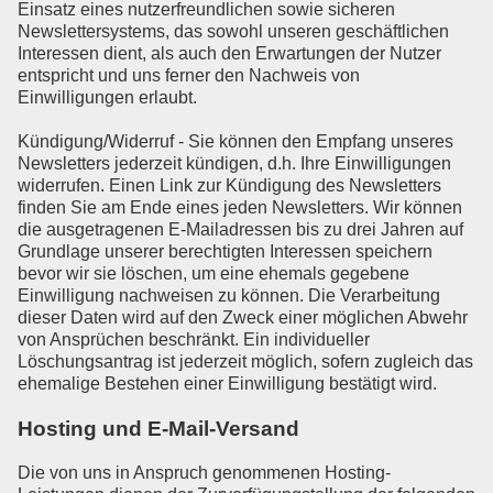
Einsatz eines nutzerfreundlichen sowie sicheren
Newslettersystems, das sowohl unseren geschäftlichen
Interessen dient, als auch den Erwartungen der Nutzer
entspricht und uns ferner den Nachweis von
Einwilligungen erlaubt.
Kündigung/Widerruf - Sie können den Empfang unseres
Newsletters jederzeit kündigen, d.h. Ihre Einwilligungen
widerrufen. Einen Link zur Kündigung des Newsletters
finden Sie am Ende eines jeden Newsletters. Wir können
die ausgetragenen E-Mailadressen bis zu drei Jahren auf
Grundlage unserer berechtigten Interessen speichern
bevor wir sie löschen, um eine ehemals gegebene
Einwilligung nachweisen zu können. Die Verarbeitung
dieser Daten wird auf den Zweck einer möglichen Abwehr
von Ansprüchen beschränkt. Ein individueller
Löschungsantrag ist jederzeit möglich, sofern zugleich das
ehemalige Bestehen einer Einwilligung bestätigt wird.
Hosting und E-Mail-Versand
Die von uns in Anspruch genommenen Hosting-