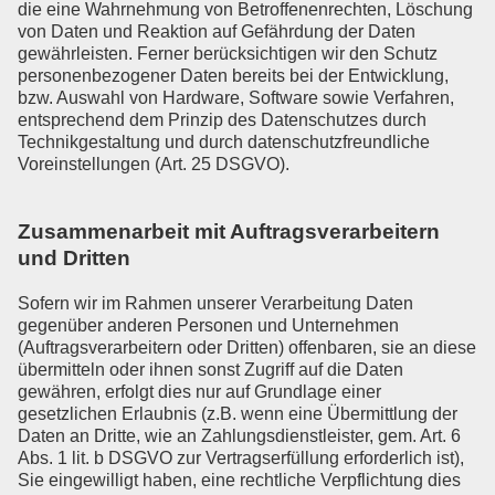
die eine Wahrnehmung von Betroffenenrechten, Löschung
von Daten und Reaktion auf Gefährdung der Daten
gewährleisten. Ferner berücksichtigen wir den Schutz
personenbezogener Daten bereits bei der Entwicklung,
bzw. Auswahl von Hardware, Software sowie Verfahren,
entsprechend dem Prinzip des Datenschutzes durch
Technikgestaltung und durch datenschutzfreundliche
Voreinstellungen (Art. 25 DSGVO).
Zusammenarbeit mit Auftragsverarbeitern
und Dritten
Sofern wir im Rahmen unserer Verarbeitung Daten
gegenüber anderen Personen und Unternehmen
(Auftragsverarbeitern oder Dritten) offenbaren, sie an diese
übermitteln oder ihnen sonst Zugriff auf die Daten
gewähren, erfolgt dies nur auf Grundlage einer
gesetzlichen Erlaubnis (z.B. wenn eine Übermittlung der
Daten an Dritte, wie an Zahlungsdienstleister, gem. Art. 6
Abs. 1 lit. b DSGVO zur Vertragserfüllung erforderlich ist),
Sie eingewilligt haben, eine rechtliche Verpflichtung dies