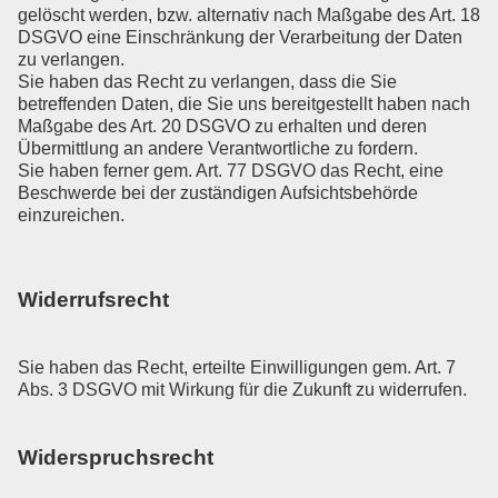
gelöscht werden, bzw. alternativ nach Maßgabe des Art. 18
DSGVO eine Einschränkung der Verarbeitung der Daten
zu verlangen.
Sie haben das Recht zu verlangen, dass die Sie
betreffenden Daten, die Sie uns bereitgestellt haben nach
Maßgabe des Art. 20 DSGVO zu erhalten und deren
Übermittlung an andere Verantwortliche zu fordern.
Sie haben ferner gem. Art. 77 DSGVO das Recht, eine
Beschwerde bei der zuständigen Aufsichtsbehörde
einzureichen.
Widerrufsrecht
Sie haben das Recht, erteilte Einwilligungen gem. Art. 7
Abs. 3 DSGVO mit Wirkung für die Zukunft zu widerrufen.
Widerspruchsrecht