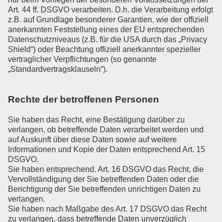
Art. 44 ff. DSGVO verarbeiten. D.h. die Verarbeitung erfolgt
z.B. auf Grundlage besonderer Garantien, wie der offiziell
anerkannten Feststellung eines der EU entsprechenden
Datenschutzniveaus (z.B. für die USA durch das „Privacy
Shield“) oder Beachtung offiziell anerkannter spezieller
vertraglicher Verpflichtungen (so genannte
„Standardvertragsklauseln“).
Rechte der betroffenen Personen
Sie haben das Recht, eine Bestätigung darüber zu
verlangen, ob betreffende Daten verarbeitet werden und
auf Auskunft über diese Daten sowie auf weitere
Informationen und Kopie der Daten entsprechend Art. 15
DSGVO.
Sie haben entsprechend. Art. 16 DSGVO das Recht, die
Vervollständigung der Sie betreffenden Daten oder die
Berichtigung der Sie betreffenden unrichtigen Daten zu
verlangen.
Sie haben nach Maßgabe des Art. 17 DSGVO das Recht
zu verlangen, dass betreffende Daten unverzüglich