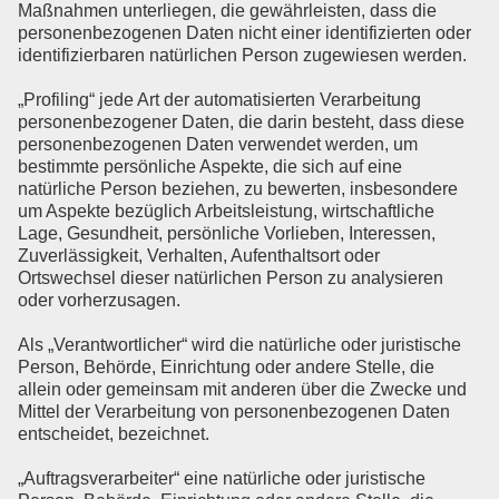
Maßnahmen unterliegen, die gewährleisten, dass die
personenbezogenen Daten nicht einer identifizierten oder
identifizierbaren natürlichen Person zugewiesen werden.
„Profiling“ jede Art der automatisierten Verarbeitung
personenbezogener Daten, die darin besteht, dass diese
personenbezogenen Daten verwendet werden, um
bestimmte persönliche Aspekte, die sich auf eine
natürliche Person beziehen, zu bewerten, insbesondere
um Aspekte bezüglich Arbeitsleistung, wirtschaftliche
Lage, Gesundheit, persönliche Vorlieben, Interessen,
Zuverlässigkeit, Verhalten, Aufenthaltsort oder
Ortswechsel dieser natürlichen Person zu analysieren
oder vorherzusagen.
Als „Verantwortlicher“ wird die natürliche oder juristische
Person, Behörde, Einrichtung oder andere Stelle, die
allein oder gemeinsam mit anderen über die Zwecke und
Mittel der Verarbeitung von personenbezogenen Daten
entscheidet, bezeichnet.
„Auftragsverarbeiter“ eine natürliche oder juristische