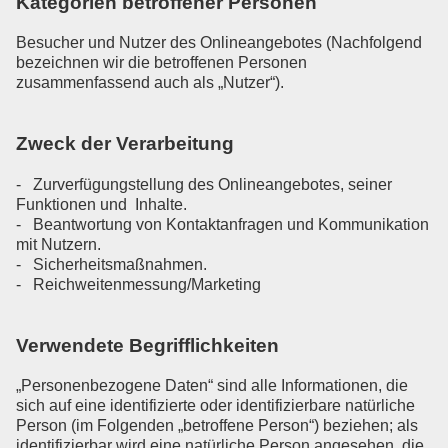
Kategorien betroffener Personen
Besucher und Nutzer des Onlineangebotes (Nachfolgend
bezeichnen wir die betroffenen Personen
zusammenfassend auch als „Nutzer“).
Zweck der Verarbeitung
- Zurverfügungstellung des Onlineangebotes, seiner
Funktionen und Inhalte.
- Beantwortung von Kontaktanfragen und Kommunikation
mit Nutzern.
- Sicherheitsmaßnahmen.
- Reichweitenmessung/Marketing
Verwendete Begrifflichkeiten
„Personenbezogene Daten“ sind alle Informationen, die
sich auf eine identifizierte oder identifizierbare natürliche
Person (im Folgenden „betroffene Person“) beziehen; als
identifizierbar wird eine natürliche Person angesehen, die