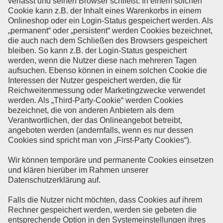
verlässt und seinen Browser schließt. In einem solchen
Cookie kann z.B. der Inhalt eines Warenkorbs in einem
Onlineshop oder ein Login-Status gespeichert werden. Als
„permanent“ oder „persistent“ werden Cookies bezeichnet,
die auch nach dem Schließen des Browsers gespeichert
bleiben. So kann z.B. der Login-Status gespeichert
werden, wenn die Nutzer diese nach mehreren Tagen
aufsuchen. Ebenso können in einem solchen Cookie die
Interessen der Nutzer gespeichert werden, die für
Reichweitenmessung oder Marketingzwecke verwendet
werden. Als „Third-Party-Cookie“ werden Cookies
bezeichnet, die von anderen Anbietern als dem
Verantwortlichen, der das Onlineangebot betreibt,
angeboten werden (andernfalls, wenn es nur dessen
Cookies sind spricht man von „First-Party Cookies“).
Wir können temporäre und permanente Cookies einsetzen
und klären hierüber im Rahmen unserer
Datenschutzerklärung auf.
Falls die Nutzer nicht möchten, dass Cookies auf ihrem
Rechner gespeichert werden, werden sie gebeten die
entsprechende Option in den Systemeinstellungen ihres