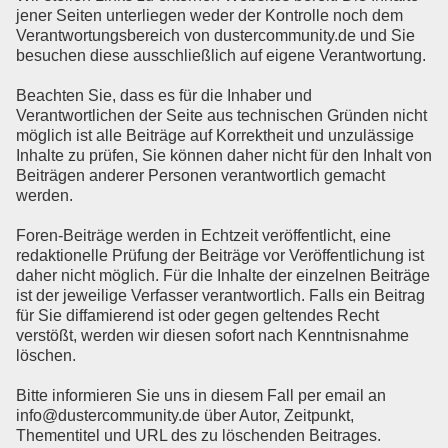
jener Seiten unterliegen weder der Kontrolle noch dem
Verantwortungsbereich von dustercommunity.de und Sie
besuchen diese ausschließlich auf eigene Verantwortung.
Beachten Sie, dass es für die Inhaber und
Verantwortlichen der Seite aus technischen Gründen nicht
möglich ist alle Beiträge auf Korrektheit und unzulässige
Inhalte zu prüfen, Sie können daher nicht für den Inhalt von
Beiträgen anderer Personen verantwortlich gemacht
werden.
Foren-Beiträge werden in Echtzeit veröffentlicht, eine
redaktionelle Prüfung der Beiträge vor Veröffentlichung ist
daher nicht möglich. Für die Inhalte der einzelnen Beiträge
ist der jeweilige Verfasser verantwortlich. Falls ein Beitrag
für Sie diffamierend ist oder gegen geltendes Recht
verstößt, werden wir diesen sofort nach Kenntnisnahme
löschen.
Bitte informieren Sie uns in diesem Fall per email an
info@dustercommunity.de über Autor, Zeitpunkt,
Thementitel und URL des zu löschenden Beitrages.