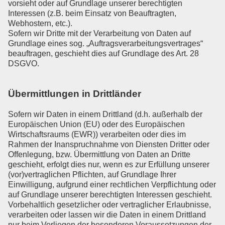
vorsieht oder auf Grundlage unserer berechtigten
Interessen (z.B. beim Einsatz von Beauftragten,
Webhostern, etc.).
Sofern wir Dritte mit der Verarbeitung von Daten auf
Grundlage eines sog. „Auftragsverarbeitungsvertrages“
beauftragen, geschieht dies auf Grundlage des Art. 28
DSGVO.
Übermittlungen in Drittländer
Sofern wir Daten in einem Drittland (d.h. außerhalb der
Europäischen Union (EU) oder des Europäischen
Wirtschaftsraums (EWR)) verarbeiten oder dies im
Rahmen der Inanspruchnahme von Diensten Dritter oder
Offenlegung, bzw. Übermittlung von Daten an Dritte
geschieht, erfolgt dies nur, wenn es zur Erfüllung unserer
(vor)vertraglichen Pflichten, auf Grundlage Ihrer
Einwilligung, aufgrund einer rechtlichen Verpflichtung oder
auf Grundlage unserer berechtigten Interessen geschieht.
Vorbehaltlich gesetzlicher oder vertraglicher Erlaubnisse,
verarbeiten oder lassen wir die Daten in einem Drittland
nur beim Vorliegen der besonderen Voraussetzungen der