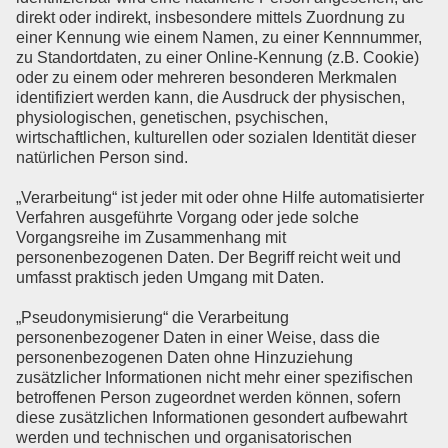
direkt oder indirekt, insbesondere mittels Zuordnung zu
einer Kennung wie einem Namen, zu einer Kennnummer,
zu Standortdaten, zu einer Online-Kennung (z.B. Cookie)
oder zu einem oder mehreren besonderen Merkmalen
identifiziert werden kann, die Ausdruck der physischen,
physiologischen, genetischen, psychischen,
wirtschaftlichen, kulturellen oder sozialen Identität dieser
natürlichen Person sind.
„Verarbeitung“ ist jeder mit oder ohne Hilfe automatisierter
Verfahren ausgeführte Vorgang oder jede solche
Vorgangsreihe im Zusammenhang mit
personenbezogenen Daten. Der Begriff reicht weit und
umfasst praktisch jeden Umgang mit Daten.
„Pseudonymisierung“ die Verarbeitung
personenbezogener Daten in einer Weise, dass die
personenbezogenen Daten ohne Hinzuziehung
zusätzlicher Informationen nicht mehr einer spezifischen
betroffenen Person zugeordnet werden können, sofern
diese zusätzlichen Informationen gesondert aufbewahrt
werden und technischen und organisatorischen