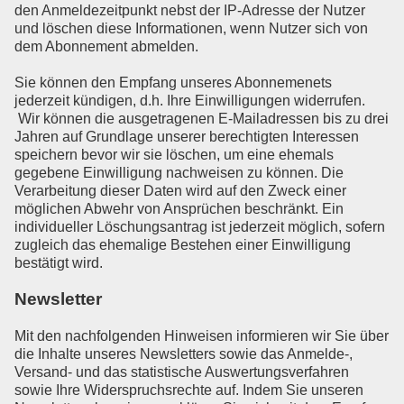
den Anmeldezeitpunkt nebst der IP-Adresse der Nutzer
und löschen diese Informationen, wenn Nutzer sich von
dem Abonnement abmelden.
Sie können den Empfang unseres Abonnemenets
jederzeit kündigen, d.h. Ihre Einwilligungen widerrufen.
Wir können die ausgetragenen E-Mailadressen bis zu drei
Jahren auf Grundlage unserer berechtigten Interessen
speichern bevor wir sie löschen, um eine ehemals
gegebene Einwilligung nachweisen zu können. Die
Verarbeitung dieser Daten wird auf den Zweck einer
möglichen Abwehr von Ansprüchen beschränkt. Ein
individueller Löschungsantrag ist jederzeit möglich, sofern
zugleich das ehemalige Bestehen einer Einwilligung
bestätigt wird.
Newsletter
Mit den nachfolgenden Hinweisen informieren wir Sie über
die Inhalte unseres Newsletters sowie das Anmelde-,
Versand- und das statistische Auswertungsverfahren
sowie Ihre Widerspruchsrechte auf. Indem Sie unseren