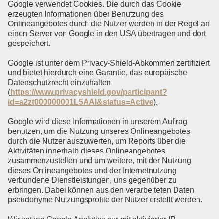
Google verwendet Cookies. Die durch das Cookie
erzeugten Informationen über Benutzung des
Onlineangebotes durch die Nutzer werden in der Regel an
einen Server von Google in den USA übertragen und dort
gespeichert.
Google ist unter dem Privacy-Shield-Abkommen zertifiziert
und bietet hierdurch eine Garantie, das europäische
Datenschutzrecht einzuhalten
(
https://www.privacyshield.gov/participant?
id=a2zt000000001L5AAI&status=Active
).
Google wird diese Informationen in unserem Auftrag
benutzen, um die Nutzung unseres Onlineangebotes
durch die Nutzer auszuwerten, um Reports über die
Aktivitäten innerhalb dieses Onlineangebotes
zusammenzustellen und um weitere, mit der Nutzung
dieses Onlineangebotes und der Internetnutzung
verbundene Dienstleistungen, uns gegenüber zu
erbringen. Dabei können aus den verarbeiteten Daten
pseudonyme Nutzungsprofile der Nutzer erstellt werden.