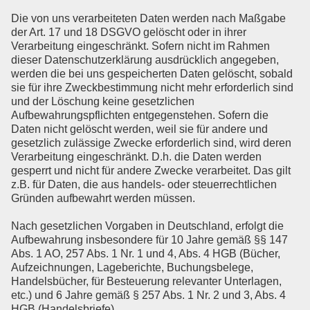
Die von uns verarbeiteten Daten werden nach Maßgabe
der Art. 17 und 18 DSGVO gelöscht oder in ihrer
Verarbeitung eingeschränkt. Sofern nicht im Rahmen
dieser Datenschutzerklärung ausdrücklich angegeben,
werden die bei uns gespeicherten Daten gelöscht, sobald
sie für ihre Zweckbestimmung nicht mehr erforderlich sind
und der Löschung keine gesetzlichen
Aufbewahrungspflichten entgegenstehen. Sofern die
Daten nicht gelöscht werden, weil sie für andere und
gesetzlich zulässige Zwecke erforderlich sind, wird deren
Verarbeitung eingeschränkt. D.h. die Daten werden
gesperrt und nicht für andere Zwecke verarbeitet. Das gilt
z.B. für Daten, die aus handels- oder steuerrechtlichen
Gründen aufbewahrt werden müssen.
Nach gesetzlichen Vorgaben in Deutschland, erfolgt die
Aufbewahrung insbesondere für 10 Jahre gemäß §§ 147
Abs. 1 AO, 257 Abs. 1 Nr. 1 und 4, Abs. 4 HGB (Bücher,
Aufzeichnungen, Lageberichte, Buchungsbelege,
Handelsbücher, für Besteuerung relevanter Unterlagen,
etc.) und 6 Jahre gemäß § 257 Abs. 1 Nr. 2 und 3, Abs. 4
HGB (Handelsbriefe).