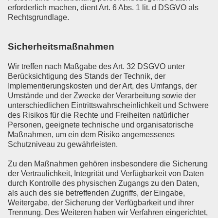
erforderlich machen, dient Art. 6 Abs. 1 lit. d DSGVO als
Rechtsgrundlage.
Sicherheitsmaßnahmen
Wir treffen nach Maßgabe des Art. 32 DSGVO unter
Berücksichtigung des Stands der Technik, der
Implementierungskosten und der Art, des Umfangs, der
Umstände und der Zwecke der Verarbeitung sowie der
unterschiedlichen Eintrittswahrscheinlichkeit und Schwere
des Risikos für die Rechte und Freiheiten natürlicher
Personen, geeignete technische und organisatorische
Maßnahmen, um ein dem Risiko angemessenes
Schutzniveau zu gewährleisten.
Zu den Maßnahmen gehören insbesondere die Sicherung
der Vertraulichkeit, Integrität und Verfügbarkeit von Daten
durch Kontrolle des physischen Zugangs zu den Daten,
als auch des sie betreffenden Zugriffs, der Eingabe,
Weitergabe, der Sicherung der Verfügbarkeit und ihrer
Trennung. Des Weiteren haben wir Verfahren eingerichtet,