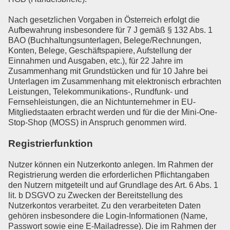
Nach gesetzlichen Vorgaben in Österreich erfolgt die
Aufbewahrung insbesondere für 7 J gemäß § 132 Abs. 1
BAO (Buchhaltungsunterlagen, Belege/Rechnungen,
Konten, Belege, Geschäftspapiere, Aufstellung der
Einnahmen und Ausgaben, etc.), für 22 Jahre im
Zusammenhang mit Grundstücken und für 10 Jahre bei
Unterlagen im Zusammenhang mit elektronisch erbrachten
Leistungen, Telekommunikations-, Rundfunk- und
Fernsehleistungen, die an Nichtunternehmer in EU-
Mitgliedstaaten erbracht werden und für die der Mini-One-
Stop-Shop (MOSS) in Anspruch genommen wird.
Registrierfunktion
Nutzer können ein Nutzerkonto anlegen. Im Rahmen der
Registrierung werden die erforderlichen Pflichtangaben
den Nutzern mitgeteilt und auf Grundlage des Art. 6 Abs. 1
lit. b DSGVO zu Zwecken der Bereitstellung des
Nutzerkontos verarbeitet. Zu den verarbeiteten Daten
gehören insbesondere die Login-Informationen (Name,
Passwort sowie eine E-Mailadresse). Die im Rahmen der