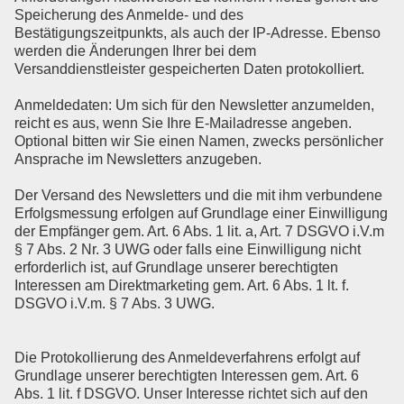
Speicherung des Anmelde- und des
Bestätigungszeitpunkts, als auch der IP-Adresse. Ebenso
werden die Änderungen Ihrer bei dem
Versanddienstleister gespeicherten Daten protokolliert.
Anmeldedaten: Um sich für den Newsletter anzumelden,
reicht es aus, wenn Sie Ihre E-Mailadresse angeben.
Optional bitten wir Sie einen Namen, zwecks persönlicher
Ansprache im Newsletters anzugeben.
Der Versand des Newsletters und die mit ihm verbundene
Erfolgsmessung erfolgen auf Grundlage einer Einwilligung
der Empfänger gem. Art. 6 Abs. 1 lit. a, Art. 7 DSGVO i.V.m
§ 7 Abs. 2 Nr. 3 UWG oder falls eine Einwilligung nicht
erforderlich ist, auf Grundlage unserer berechtigten
Interessen am Direktmarketing gem. Art. 6 Abs. 1 lt. f.
DSGVO i.V.m. § 7 Abs. 3 UWG.
Die Protokollierung des Anmeldeverfahrens erfolgt auf
Grundlage unserer berechtigten Interessen gem. Art. 6
Abs. 1 lit. f DSGVO. Unser Interesse richtet sich auf den