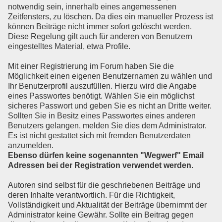
notwendig sein, innerhalb eines angemessenen
Zeitfensters, zu löschen. Da dies ein manueller Prozess ist
können Beiträge nicht immer sofort gelöscht werden.
Diese Regelung gilt auch für anderen von Benutzern
eingestelltes Material, etwa Profile.
Mit einer Registrierung im Forum haben Sie die
Möglichkeit einen eigenen Benutzernamen zu wählen und
Ihr Benutzerprofil auszufüllen. Hierzu wird die Angabe
eines Passwortes benötigt. Wählen Sie ein möglichst
sicheres Passwort und geben Sie es nicht an Dritte weiter.
Sollten Sie in Besitz eines Passwortes eines anderen
Benutzers gelangen, melden Sie dies dem Administrator.
Es ist nicht gestattet sich mit fremden Benutzerdaten
anzumelden.
Ebenso dürfen keine sogenannten "Wegwerf" Email
Adressen bei der Registration verwendet werden
.
Autoren sind selbst für die geschriebenen Beiträge und
deren Inhalte verantwortlich. Für die Richtigkeit,
Vollständigkeit und Aktualität der Beiträge übernimmt der
Administrator keine Gewähr. Sollte ein Beitrag gegen