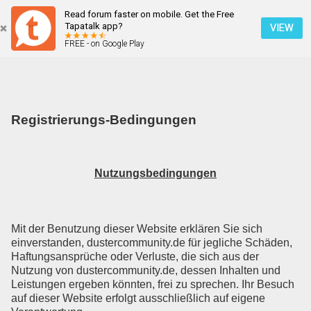
Read forum faster on mobile. Get the Free
Registrierungs-Bedingungen
Tapatalk app?
VIEW
FREE - on Google Play
Mobile Ansicht
Registrierungs-Bedingungen
Nutzungsbedingungen
Mit der Benutzung dieser Website erklären Sie sich
einverstanden, dustercommunity.de für jegliche Schäden,
Haftungsansprüche oder Verluste, die sich aus der
Nutzung von dustercommunity.de, dessen Inhalten und
Leistungen ergeben könnten, frei zu sprechen. Ihr Besuch
auf dieser Website erfolgt ausschließlich auf eigene