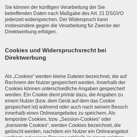
Sie können der künftigen Verarbeitung der Sie
betreffenden Daten nach Maßgabe des Art. 21 DSGVO
jederzeit widersprechen. Der Widerspruch kann
insbesondere gegen die Verarbeitung für Zwecke der
Direktwerbung erfolgen.
Cookies und Widerspruchsrecht bei
Direktwerbung
Als „Cookies“ werden kleine Dateien bezeichnet, die auf
Rechnern der Nutzer gespeichert werden. Innerhalb der
Cookies können unterschiedliche Angaben gespeichert
werden. Ein Cookie dient primär dazu, die Angaben zu
einem Nutzer (bzw. dem Gerät auf dem das Cookie
gespeichert ist) während oder auch nach seinem Besuch
innerhalb eines Onlineangebotes zu speichern. Als
temporäre Cookies, bzw. „Session-Cookies“ oder
„transiente Cookies“, werden Cookies bezeichnet, die
gelöscht werden, nachdem ein Nutzer ein Onlineangebot