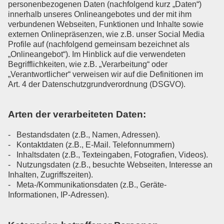
personenbezogenen Daten (nachfolgend kurz „Daten“)
innerhalb unseres Onlineangebotes und der mit ihm
verbundenen Webseiten, Funktionen und Inhalte sowie
externen Onlinepräsenzen, wie z.B. unser Social Media
Profile auf (nachfolgend gemeinsam bezeichnet als
„Onlineangebot“). Im Hinblick auf die verwendeten
Begrifflichkeiten, wie z.B. „Verarbeitung“ oder
„Verantwortlicher“ verweisen wir auf die Definitionen im
Art. 4 der Datenschutzgrundverordnung (DSGVO).
Arten der verarbeiteten Daten:
- Bestandsdaten (z.B., Namen, Adressen).
- Kontaktdaten (z.B., E-Mail. Telefonnummern)
- Inhaltsdaten (z.B., Texteingaben, Fotografien, Videos).
- Nutzungsdaten (z.B., besuchte Webseiten, Interesse an
Inhalten, Zugriffszeiten).
- Meta-/Kommunikationsdaten (z.B., Geräte-
Informationen, IP-Adressen).