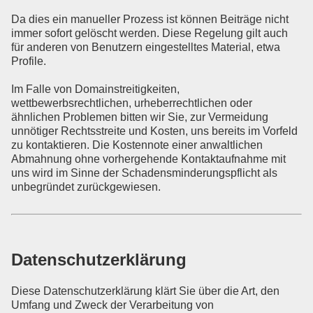
Da dies ein manueller Prozess ist können Beiträge nicht
immer sofort gelöscht werden. Diese Regelung gilt auch
für anderen von Benutzern eingestelltes Material, etwa
Profile.
Im Falle von Domainstreitigkeiten,
wettbewerbsrechtlichen, urheberrechtlichen oder
ähnlichen Problemen bitten wir Sie, zur Vermeidung
unnötiger Rechtsstreite und Kosten, uns bereits im Vorfeld
zu kontaktieren. Die Kostennote einer anwaltlichen
Abmahnung ohne vorhergehende Kontaktaufnahme mit
uns wird im Sinne der Schadensminderungspflicht als
unbegründet zurückgewiesen.
Datenschutzerklärung
Diese Datenschutzerklärung klärt Sie über die Art, den
Umfang und Zweck der Verarbeitung von