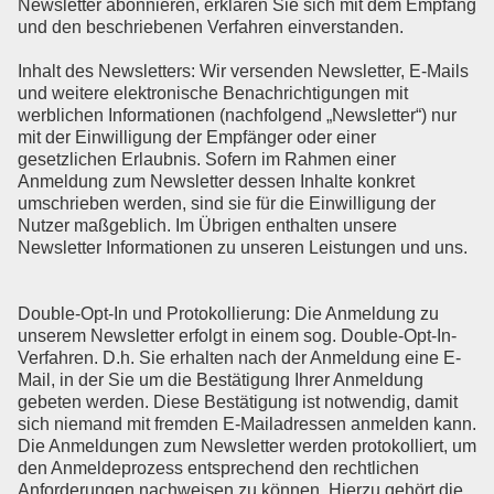
Newsletter abonnieren, erklären Sie sich mit dem Empfang
und den beschriebenen Verfahren einverstanden.
Inhalt des Newsletters: Wir versenden Newsletter, E-Mails
und weitere elektronische Benachrichtigungen mit
werblichen Informationen (nachfolgend „Newsletter“) nur
mit der Einwilligung der Empfänger oder einer
gesetzlichen Erlaubnis. Sofern im Rahmen einer
Anmeldung zum Newsletter dessen Inhalte konkret
umschrieben werden, sind sie für die Einwilligung der
Nutzer maßgeblich. Im Übrigen enthalten unsere
Newsletter Informationen zu unseren Leistungen und uns.
Double-Opt-In und Protokollierung: Die Anmeldung zu
unserem Newsletter erfolgt in einem sog. Double-Opt-In-
Verfahren. D.h. Sie erhalten nach der Anmeldung eine E-
Mail, in der Sie um die Bestätigung Ihrer Anmeldung
gebeten werden. Diese Bestätigung ist notwendig, damit
sich niemand mit fremden E-Mailadressen anmelden kann.
Die Anmeldungen zum Newsletter werden protokolliert, um
den Anmeldeprozess entsprechend den rechtlichen
Anforderungen nachweisen zu können. Hierzu gehört die