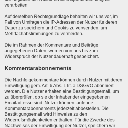
verarbeiten.
Auf derselben Rechtsgrundlage behalten wir uns vor, im
Fall von Umfragen die IP-Adressen der Nutzer für deren
Dauer zu speichern und Cookis zu verwenden, um
Mehrfachabstimmungen zu vermeiden.
Die im Rahmen der Kommentare und Beiträge
angegebenen Daten, werden von uns bis zum
Widerspruch der Nutzer dauerhaft gespeichert.
Kommentarabonnements
Die Nachfolgekommentare können durch Nutzer mit deren
Einwilligung gem. Art. 6 Abs. 1 lit. a DSGVO abonniert
werden. Die Nutzer erhalten eine Bestätigungsemail, um
zu überprüfen, ob sie der Inhaber der eingegebenen
Emailadresse sind. Nutzer können laufende
Kommentarabonnements jederzeit abbestellen. Die
Bestätigungsemail wird Hinweise zu den
Widerrufsmöglichkeiten enthalten. Für die Zwecke des
Nachweises der Einwilligung der Nutzer, speichern wir