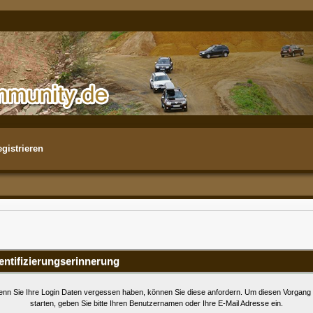
gistrieren
entifizierungserinnerung
nn Sie Ihre Login Daten vergessen haben, können Sie diese anfordern. Um diesen Vorgang
starten, geben Sie bitte Ihren Benutzernamen oder Ihre E-Mail Adresse ein.