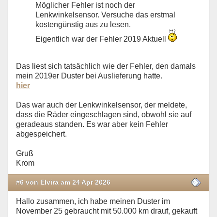
Möglicher Fehler ist noch der
Lenkwinkelsensor. Versuche das erstmal
kostengünstig aus zu lesen.
Eigentlich war der Fehler 2019 Aktuell
Das liest sich tatsächlich wie der Fehler, den damals
mein 2019er Duster bei Auslieferung hatte.
hier
Das war auch der Lenkwinkelsensor, der meldete,
dass die Räder eingeschlagen sind, obwohl sie auf
geradeaus standen. Es war aber kein Fehler
abgespeichert.
Gruß
Krom
#6 von Elvira am 24 Apr 2026
Hallo zusammen, ich habe meinen Duster im
November 25 gebraucht mit 50.000 km drauf, gekauft