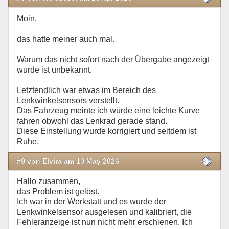
Moin,
das hatte meiner auch mal.
Warum das nicht sofort nach der Übergabe angezeigt
wurde ist unbekannt.
Letztendlich war etwas im Bereich des
Lenkwinkelsensors verstellt.
Das Fahrzeug meinte ich würde eine leichte Kurve
fahren obwohl das Lenkrad gerade stand.
Diese Einstellung wurde korrigiert und seitdem ist
Ruhe.
#9 von Elvira am 10 May 2026
Hallo zusammen,
das Problem ist gelöst.
Ich war in der Werkstatt und es wurde der
Lenkwinkelsensor ausgelesen und kalibriert, die
Fehleranzeige ist nun nicht mehr erschienen. Ich