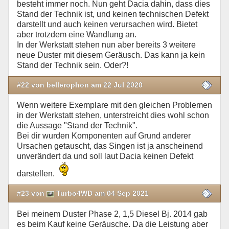
besteht immer noch. Nun geht Dacia dahin, dass dies
Stand der Technik ist, und keinen technischen Defekt
darstellt und auch keinen verursachen wird. Bietet
aber trotzdem eine Wandlung an.
In der Werkstatt stehen nun aber bereits 3 weitere
neue Duster mit diesem Geräusch. Das kann ja kein
Stand der Technik sein. Oder?!
#22 von bellerophon am 22 Jul 2020
Wenn weitere Exemplare mit den gleichen Problemen
in der Werkstatt stehen, unterstreicht dies wohl schon
die Aussage "Stand der Technik".
Bei dir wurden Komponenten auf Grund anderer
Ursachen getauscht, das Singen ist ja anscheinend
unverändert da und soll laut Dacia keinen Defekt
darstellen.
#23 von
Turbo4WD am 04 Sep 2021
Bei meinem Duster Phase 2, 1,5 Diesel Bj. 2014 gab
es beim Kauf keine Geräusche. Da die Leistung aber