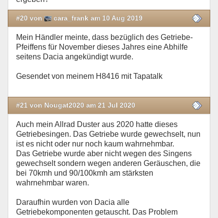
#20 von
cara_frank am 10 Aug 2019
Mein Händler meinte, dass bezüglich des Getriebe-
Pfeiffens für November dieses Jahres eine Abhilfe
seitens Dacia angekündigt wurde.
Gesendet von meinem H8416 mit Tapatalk
#21 von Nougat2020 am 21 Jul 2020
Auch mein Allrad Duster aus 2020 hatte dieses
Getriebesingen. Das Getriebe wurde gewechselt, nun
ist es nicht oder nur noch kaum wahrnehmbar.
Das Getriebe wurde aber nicht wegen des Singens
gewechselt sondern wegen anderen Geräuschen, die
bei 70kmh und 90/100kmh am stärksten
wahrnehmbar waren.
Daraufhin wurden von Dacia alle
Getriebekomponenten getauscht. Das Problem