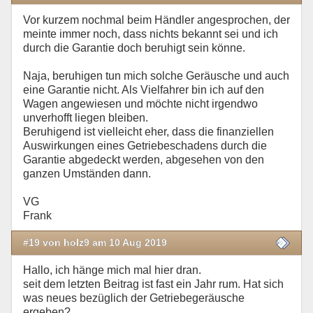
Vor kurzem nochmal beim Händler angesprochen, der
meinte immer noch, dass nichts bekannt sei und ich
durch die Garantie doch beruhigt sein könne.
Naja, beruhigen tun mich solche Geräusche und auch
eine Garantie nicht. Als Vielfahrer bin ich auf den
Wagen angewiesen und möchte nicht irgendwo
unverhofft liegen bleiben.
Beruhigend ist vielleicht eher, dass die finanziellen
Auswirkungen eines Getriebeschadens durch die
Garantie abgedeckt werden, abgesehen von den
ganzen Umständen dann.
VG
Frank
#19 von holz9 am 10 Aug 2019
Hallo, ich hänge mich mal hier dran.
seit dem letzten Beitrag ist fast ein Jahr rum. Hat sich
was neues bezüglich der Getriebegeräusche
ergeben?