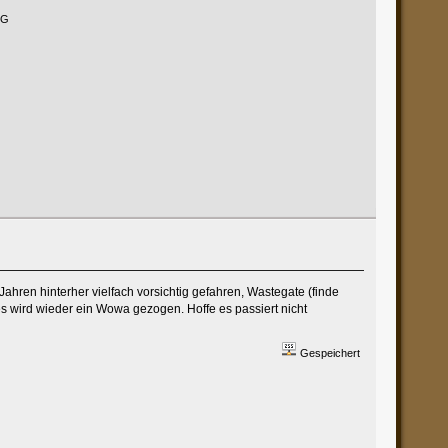
PG
Jahren hinterher vielfach vorsichtig gefahren, Wastegate (finde
es wird wieder ein Wowa gezogen. Hoffe es passiert nicht
Gespeichert