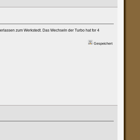
erlassen zum Werkstedt. Das Wechseln der Turbo hat for 4
Gespeichert