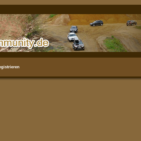
gistrieren