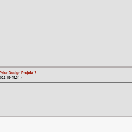
Prior Design Projekt ?
2022, 09:45:34 »