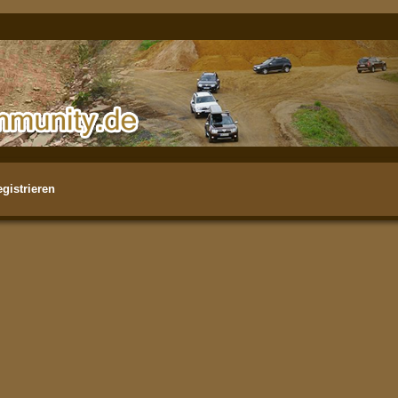
gistrieren