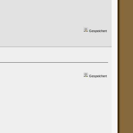
Gespeichert
Gespeichert