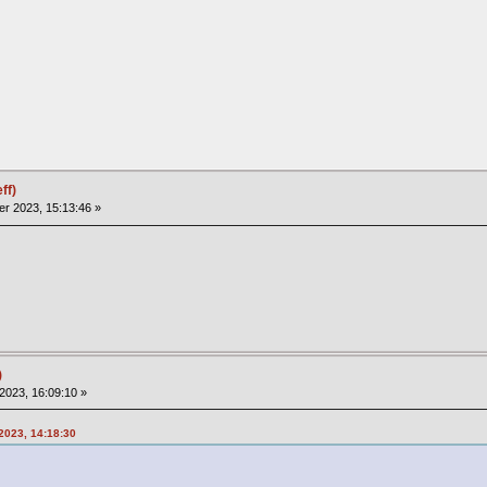
ff)
r 2023, 15:13:46 »
)
2023, 16:09:10 »
 2023, 14:18:30