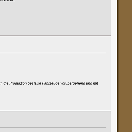
 in die Produktion bestellte Fahrzeuge vorübergehend und mit