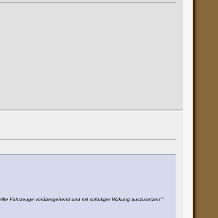
tellte Fahrzeuge vorübergehend und mit sofortiger Wirkung auszusetzen""