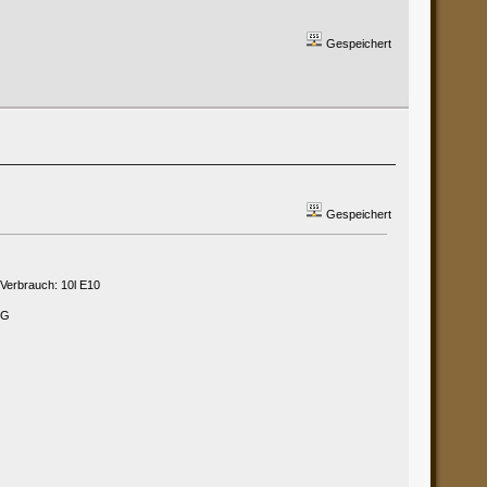
Gespeichert
Gespeichert
 Verbrauch: 10l E10
PG