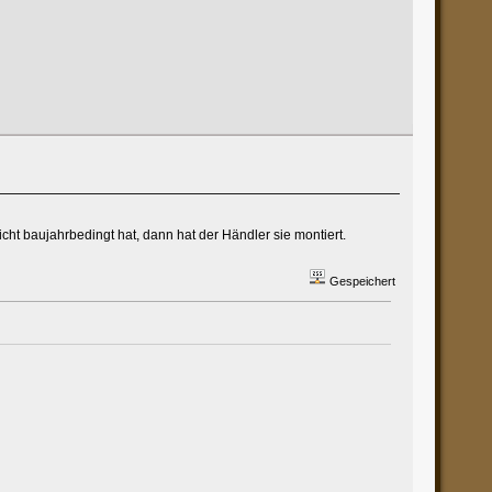
cht baujahrbedingt hat, dann hat der Händler sie montiert.
Gespeichert