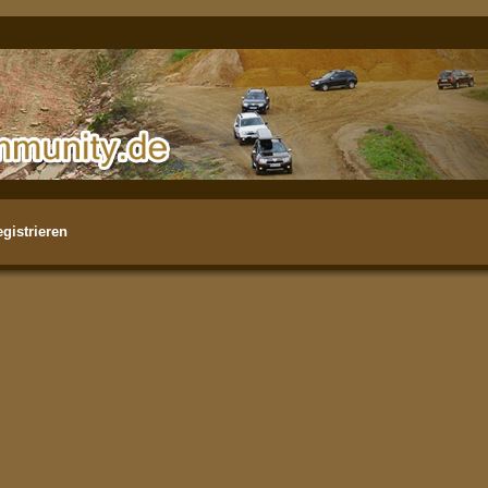
gistrieren