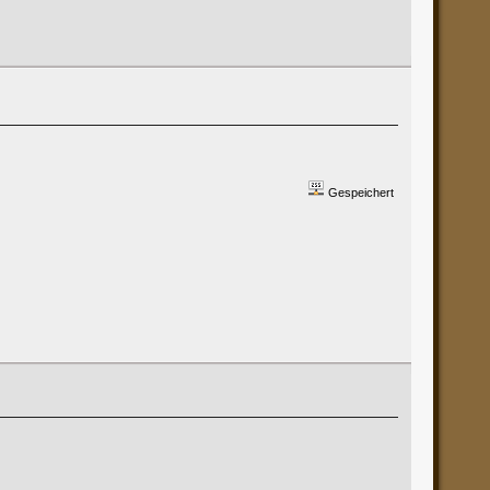
Gespeichert