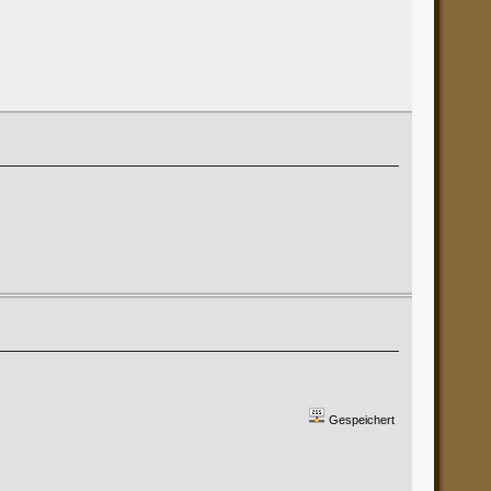
Gespeichert