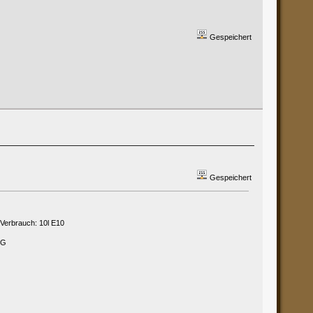
Gespeichert
Gespeichert
 Verbrauch: 10l E10
PG